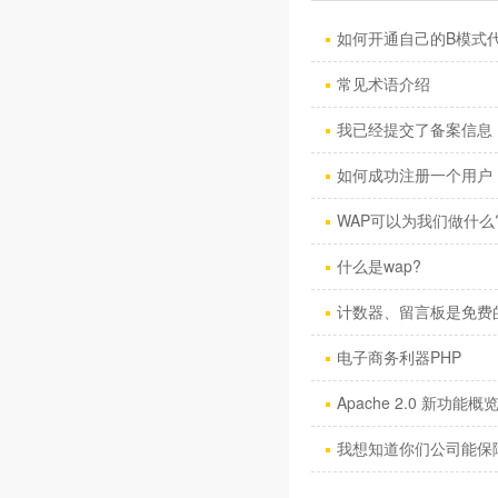
如何开通自己的B模式
常见术语介绍
我已经提交了备案信息，
如何成功注册一个用户
WAP可以为我们做什么
什么是wap?
计数器、留言板是免费
电子商务利器PHP
Apache 2.0 新功能概
我想知道你们公司能保障