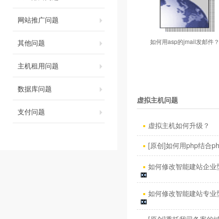
网站推广问题
如何用asp的jmail发邮件
其他问题
主机租用问题
数据库问题
虚拟主机问题
支付问题
虚拟主机如何升级？
[原创]如何用php结合phpm
如何修改智能建站企业型
如何修改智能建站专业型