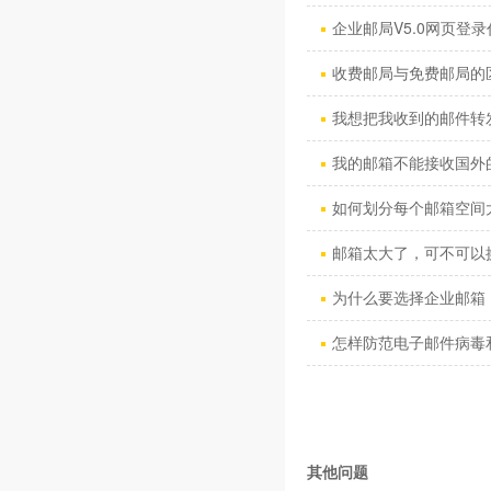
企业邮局V5.0网页登录
收费邮局与免费邮局的
我想把我收到的邮件转发到
我的邮箱不能接收国外的
如何划分每个邮箱空间
邮箱太大了，可不可以换
为什么要选择企业邮箱 
怎样防范电子邮件病毒和“
其他问题