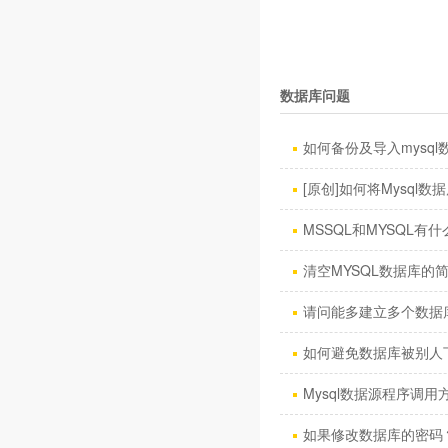
数据库问题
如何备份及导入mysql数
[原创]如何将Mysql数据库
MSSQL和MYSQL有什
清空MYSQL数据库的
请问能多建立多个数据
如何避免数据库被别人
Mysql数据源程序调用方
如果修改数据库的密码