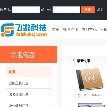
用户名:
密 码:
注册
首页
域名注册
虚拟主机
云
常见问题
最新文章
首页
虚拟主机问题
域名注册问题
怎么添加二级域名?
企业邮局问题