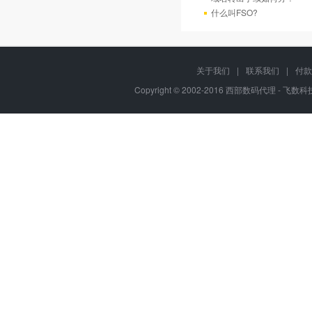
什么叫FSO?
关于我们
|
联系我们
|
付款
Copyright © 2002-2016 西部数码代理 - 飞数科技, 