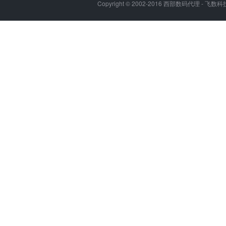
Copyright © 2002-2016 西部数码代理 - 飞数科技, 